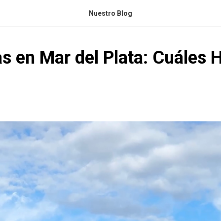
Nuestro Blog
s en Mar del Plata: Cuáles 