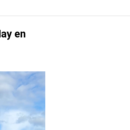
Hay en