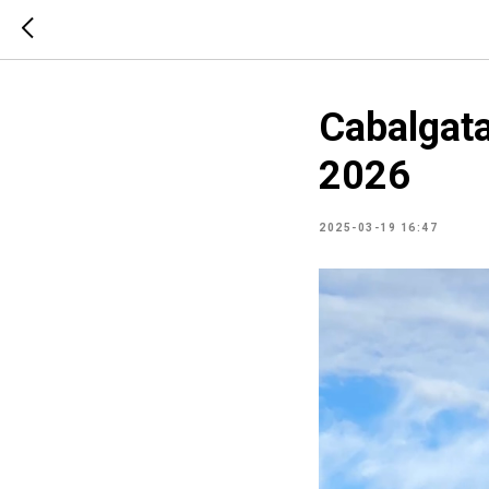
Cabalgata
2026
2025-03-19 16:47