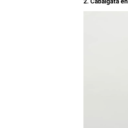
2. Cabalgata en