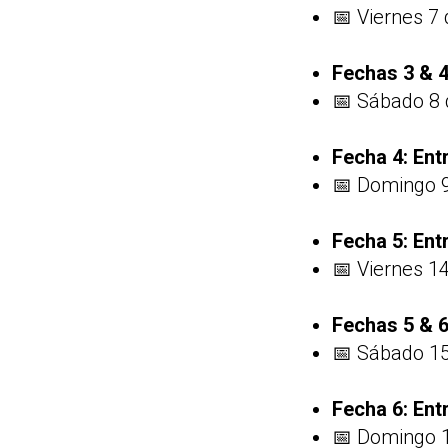
📅 Viernes 7 
Fechas 3 & 4
📅 Sábado 8 
Fecha 4: Ent
📅 Domingo 9
Fecha 5: Ent
📅 Viernes 14
Fechas 5 & 6
📅 Sábado 15
Fecha 6: Ent
📅 Domingo 1