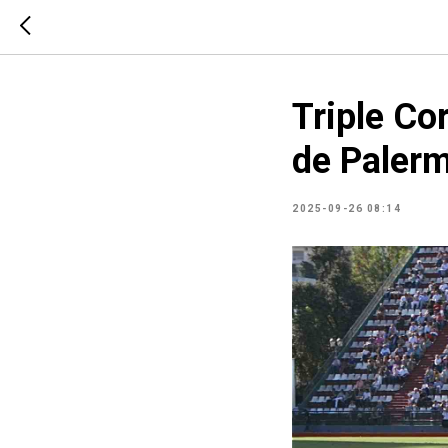
Triple Co
de Paler
2025-09-26 08:14