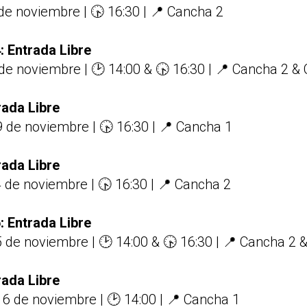
de noviembre | 🕟 16:30 | 📍 Cancha 2
: Entrada Libre
de noviembre | 🕑 14:00 & 🕟 16:30 | 📍 Cancha 2 &
rada Libre
 de noviembre | 🕟 16:30 | 📍 Cancha 1
rada Libre
 de noviembre | 🕟 16:30 | 📍 Cancha 2
: Entrada Libre
 de noviembre | 🕑 14:00 & 🕟 16:30 | 📍 Cancha 2 
rada Libre
6 de noviembre | 🕑 14:00 | 📍 Cancha 1