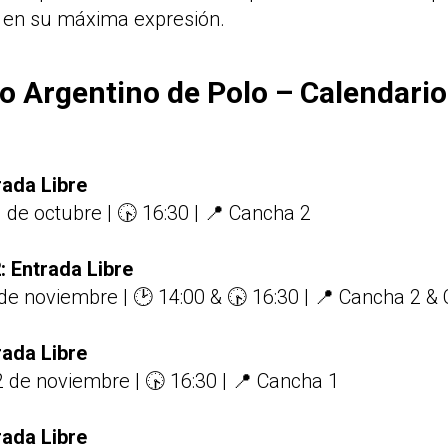
o en su máxima expresión.
o Argentino de Polo – Calendario
rada Libre
 de octubre | 🕟 16:30 | 📍 Cancha 2
: Entrada Libre
de noviembre | 🕑 14:00 & 🕟 16:30 | 📍 Cancha 2 &
rada Libre
 de noviembre | 🕟 16:30 | 📍 Cancha 1
rada Libre