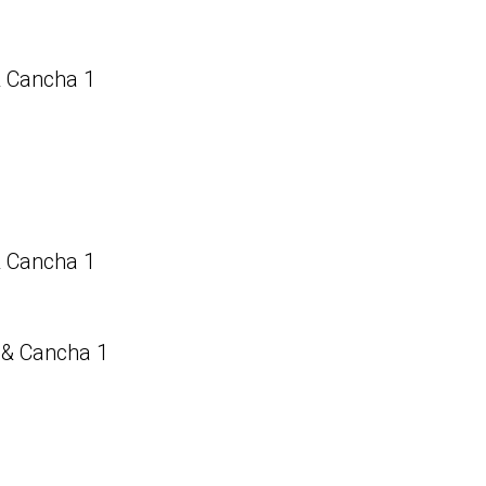
& Cancha 1
& Cancha 1
 & Cancha 1