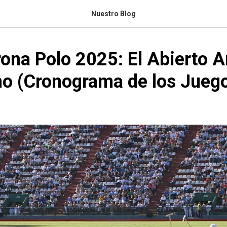
Nuestro Blog
rona Polo 2025: El Abierto A
mo (Cronograma de los Jueg