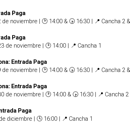
trada Paga
 de noviembre | 🕑 14:00 & 🕟 16:30 | 📍 Cancha 2 
trada Paga
3 de noviembre | 🕑 14:00 | 📍 Cancha 1
ona: Entrada Paga
 de noviembre | 🕑 14:00 & 🕟 16:30 | 📍 Cancha 2 
ona: Entrada Paga
0 de noviembre | 🕑 14:00 & 🕟 16:30 | 📍 Cancha 2
Entrada Paga
e diciembre | 🕓 16:00 | 📍 Cancha 1