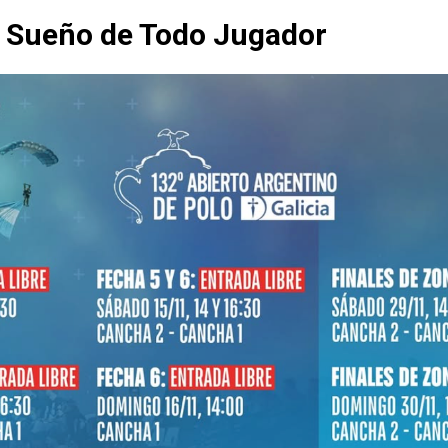
l Sueño de Todo Jugador