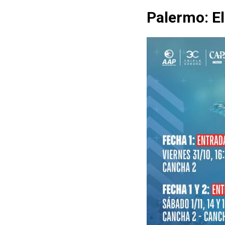
Palermo: E