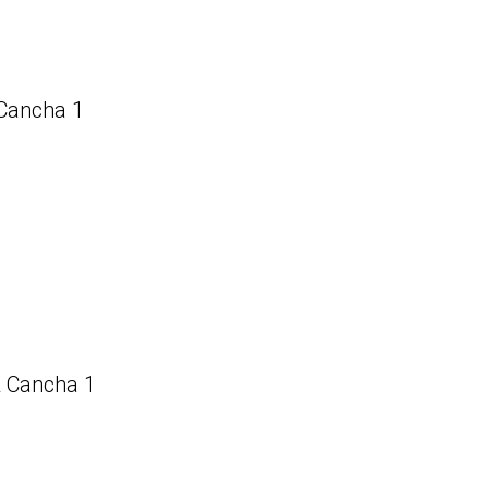
 Cancha 1
& Cancha 1