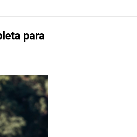
leta para