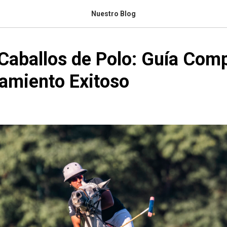
Nuestro Blog
aballos de Polo: Guía Comp
amiento Exitoso