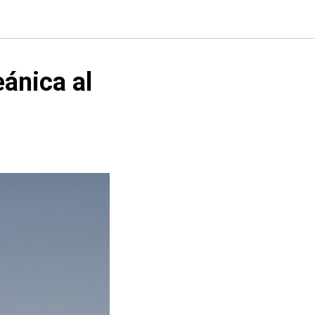
eánica al