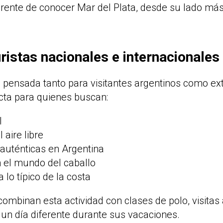
rente de conocer Mar del Plata, desde su lado más
uristas nacionales e internacionales
 pensada tanto para visitantes argentinos como ex
cta para quienes buscan:
l
 aire libre
 auténticas en Argentina
 el mundo del caballo
a lo típico de la costa
ombinan esta actividad con clases de polo, visitas 
un día diferente durante sus vacaciones.