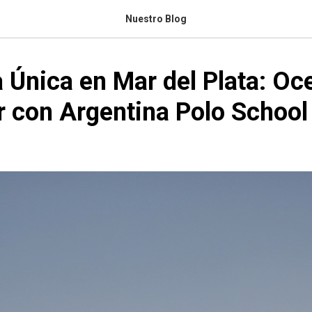
Nuestro Blog
 Única en Mar del Plata: Oc
 con Argentina Polo School