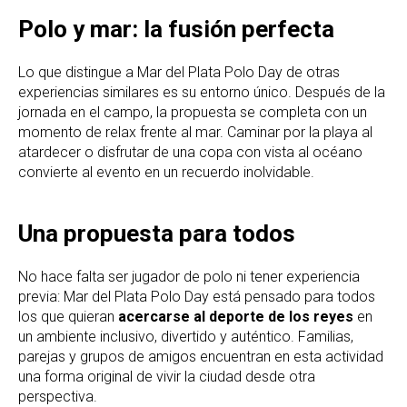
Polo y mar: la fusión perfecta
Lo que distingue a Mar del Plata Polo Day de otras
experiencias similares es su entorno único. Después de la
jornada en el campo, la propuesta se completa con un
momento de relax frente al mar. Caminar por la playa al
atardecer o disfrutar de una copa con vista al océano
convierte al evento en un recuerdo inolvidable.
Una propuesta para todos
No hace falta ser jugador de polo ni tener experiencia
previa: Mar del Plata Polo Day está pensado para todos
los que quieran
acercarse al deporte de los reyes
en
un ambiente inclusivo, divertido y auténtico. Familias,
parejas y grupos de amigos encuentran en esta actividad
una forma original de vivir la ciudad desde otra
perspectiva.