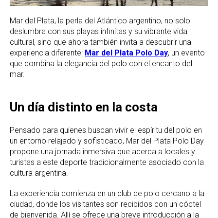
Mar del Plata, la perla del Atlántico argentino, no solo
deslumbra con sus playas infinitas y su vibrante vida
cultural, sino que ahora también invita a descubrir una
experiencia diferente:
Mar del Plata Polo Day
, un evento
que combina la elegancia del polo con el encanto del
mar.
Un día distinto en la costa
Pensado para quienes buscan vivir el espíritu del polo en
un entorno relajado y sofisticado, Mar del Plata Polo Day
propone una jornada inmersiva que acerca a locales y
turistas a este deporte tradicionalmente asociado con la
cultura argentina.
La experiencia comienza en un club de polo cercano a la
ciudad, donde los visitantes son recibidos con un cóctel
de bienvenida. Allí se ofrece una breve introducción a la