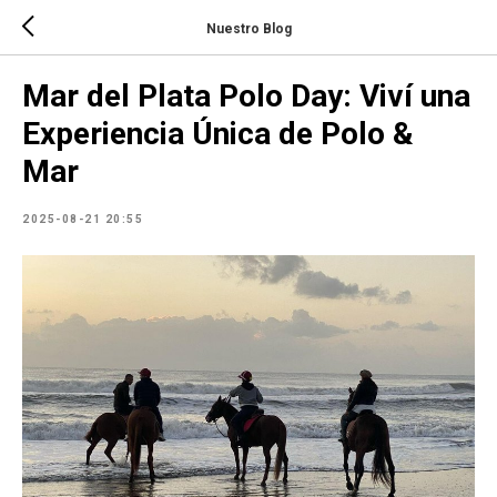
Nuestro Blog
Mar del Plata Polo Day: Viví una
Experiencia Única de Polo &
Mar
2025-08-21 20:55