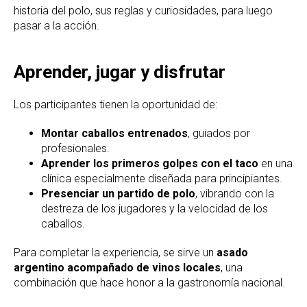
historia del polo, sus reglas y curiosidades, para luego
pasar a la acción.
Aprender, jugar y disfrutar
Los participantes tienen la oportunidad de:
Montar caballos entrenados
, guiados por
profesionales.
Aprender los primeros golpes con el taco
en una
clínica especialmente diseñada para principiantes.
Presenciar un partido de polo
, vibrando con la
destreza de los jugadores y la velocidad de los
caballos.
Para completar la experiencia, se sirve un
asado
argentino acompañado de vinos locales
, una
combinación que hace honor a la gastronomía nacional.